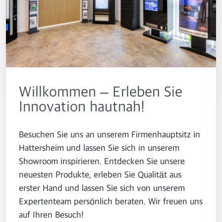
Willkommen – Erleben Sie
Innovation hautnah!
Besuchen Sie uns an unserem Firmenhauptsitz in
Hattersheim und lassen Sie sich in unserem
Showroom inspirieren. Entdecken Sie unsere
neuesten Produkte, erleben Sie Qualität aus
erster Hand und lassen Sie sich von unserem
Expertenteam persönlich beraten. Wir freuen uns
auf Ihren Besuch!