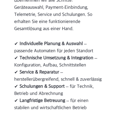
übernehmen wir alle Schritte:
Geräteauswahl, Payment‑Einbindung,
Telemetrie, Service und Schulungen. So
erhalten Sie eine funktionierende
Gesamtlösung aus einer Hand.
✔
Individuelle Planung & Auswahl
–
passende Automaten für jeden Standort
✔
Technische Umsetzung & Integration
–
Konfiguration, Aufbau, Schnittstellen
✔
Service & Reparatur
–
herstellerübergreifend, schnell & zuverlässig
✔
Schulungen & Support
– für Technik,
Betrieb und Abrechnung
✔
Langfristige Betreuung
– für einen
stabilen und wirtschaftlichen Betrieb