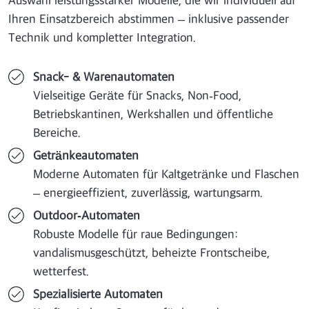
Auswahl leistungsstarker Modelle, die wir individuell auf
Ihren Einsatzbereich abstimmen – inklusive passender
Technik und kompletter Integration.
Snack- & Warenautomaten
Vielseitige Geräte für Snacks, Non‑Food,
Betriebskantinen, Werkshallen und öffentliche
Bereiche.
Getränkeautomaten
Moderne Automaten für Kaltgetränke und Flaschen
– energieeffizient, zuverlässig, wartungsarm.
Outdoor‑Automaten
Robuste Modelle für raue Bedingungen:
vandalismusgeschützt, beheizte Frontscheibe,
wetterfest.
Spezialisierte Automaten