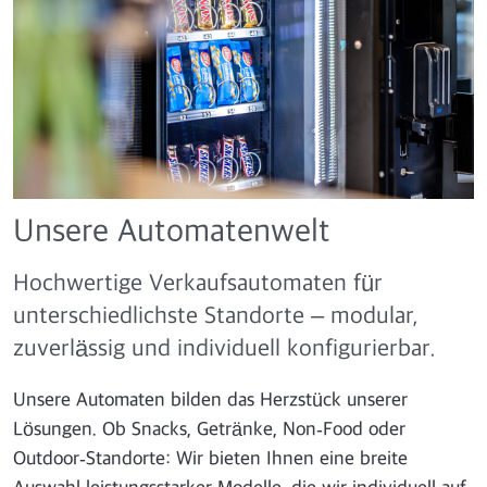
Unsere Automatenwelt
Hochwertige Verkaufsautomaten für
unterschiedlichste Standorte – modular,
zuverlässig und individuell konfigurierbar.
Unsere Automaten bilden das Herzstück unserer
Lösungen. Ob Snacks, Getränke, Non‑Food oder
Outdoor‑Standorte: Wir bieten Ihnen eine breite