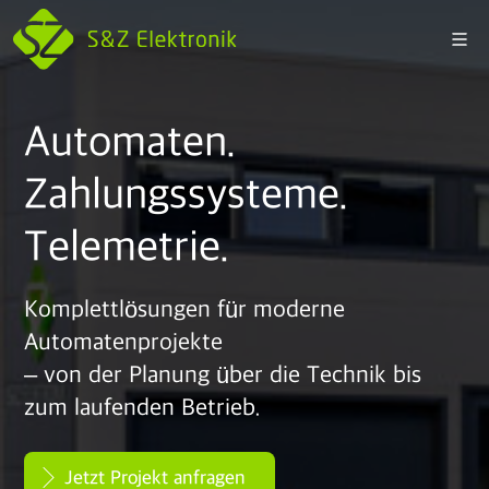
Automaten.
Zahlungssysteme.
Telemetrie.
Komplettlösungen für moderne
Automatenprojekte
– von der Planung über die Technik bis
zum laufenden Betrieb.
Jetzt Projekt anfragen