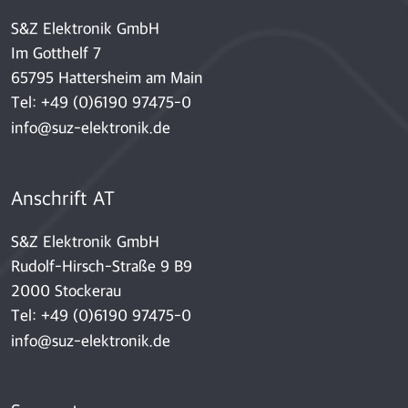
S&Z Elektronik GmbH
Im Gotthelf 7
65795 Hattersheim am Main
Tel:
+49 (0)6190 97475-0
info@suz-elektronik.de
Anschrift AT
S&Z Elektronik GmbH
Rudolf-Hirsch-Straße 9 B9
2000 Stockerau
Tel:
+49 (0)6190 97475-0
info@suz-elektronik.de