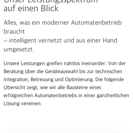
Unser Leistungsspektrum
auf einen Blick
Alles, was ein moderner Automatenbetrieb
braucht
– intelligent vernetzt und aus einer Hand
umgesetzt.
Unsere Leistungen greifen nahtlos ineinander: Von der
Beratung über die Geräteauswahl bis zur technischen
Integration, Betreuung und Optimierung. Die folgende
Übersicht zeigt, wie wir alle Bausteine eines
erfolgreichen Automatenbetriebs in einer ganzheitlichen
Lösung vereinen.