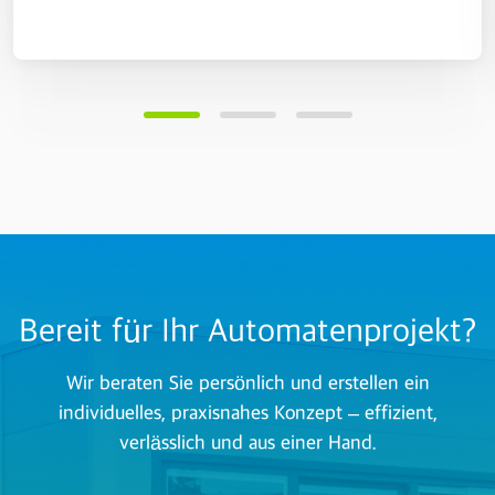
Bereit für Ihr Automatenprojekt?
Wir beraten Sie persönlich und erstellen ein
individuelles, praxisnahes Konzept – effizient,
verlässlich und aus einer Hand.