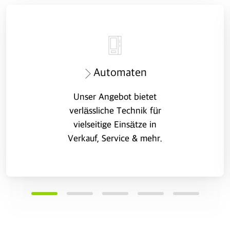
Automaten
Unser Angebot bietet
verlässliche Technik für
vielseitige Einsätze in
Verkauf, Service & mehr.