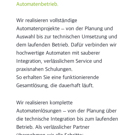
Automatenbetrieb.
Wir realisieren vollständige
Automatenprojekte – von der Planung und
Auswahl bis zur technischen Umsetzung und
dem laufenden Betrieb. Dafür verbinden wir
hochwertige Automaten mit sauberer
Integration, verlässlichem Service und
praxisnahen Schulungen.
So erhalten Sie eine funktionierende
Gesamtlösung, die dauerhaft läuft.
Wir realisieren komplette
Automatenlösungen – von der Planung über
die technische Integration bis zum laufenden
Betrieb. Als verlässlicher Partner