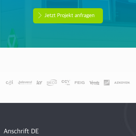
Jetzt Projekt anfragen
Anschrift DE