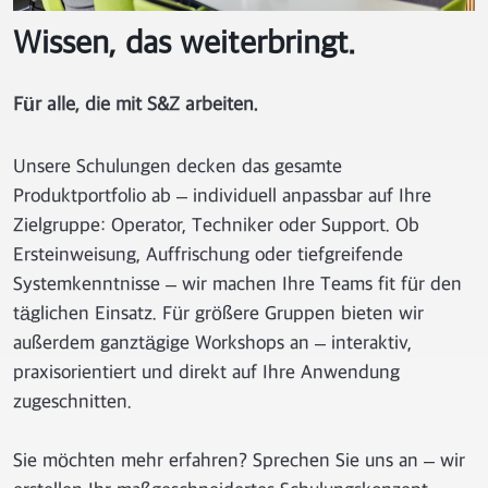
Wissen, das weiterbringt.
Für alle, die mit S&Z arbeiten.
Unsere Schulungen decken das gesamte
Produktportfolio ab – individuell anpassbar auf Ihre
Zielgruppe: Operator, Techniker oder Support. Ob
Ersteinweisung, Auffrischung oder tiefgreifende
Systemkenntnisse – wir machen Ihre Teams fit für den
täglichen Einsatz. Für größere Gruppen bieten wir
außerdem ganztägige Workshops an – interaktiv,
praxisorientiert und direkt auf Ihre Anwendung
zugeschnitten.
Sie möchten mehr erfahren? Sprechen Sie uns an – wir