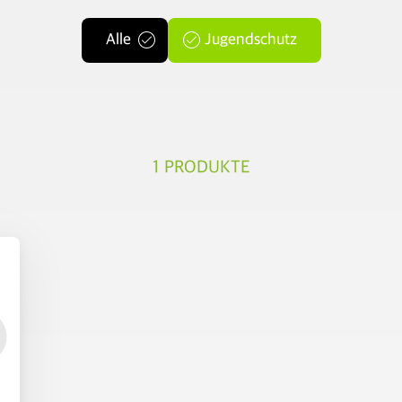
Alle
Jugendschutz
1
PRODUKTE