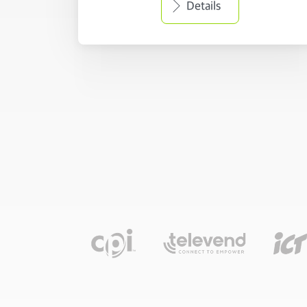
Details