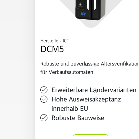
Hersteller: ICT
DCM5
Robuste und zuverlässige Altersverifikatio
für Verkaufsautomaten
Erweiterbare Ländervarianten
Hohe Ausweisakzeptanz
innerhalb EU
Robuste Bauweise