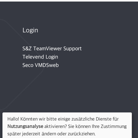
Login
S&Z TeamViewer Support
Televend Login
Seco VMDSweb
Hallo! Könnten wir bitte einige zusätzliche Dienste für
Nutzungsanalyse
aktivieren? Sie können Ihre Zustimmung
später jederzeit ändern oder zurückziehen.