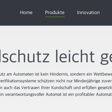
Home
Produkte
Innovation
schutz leicht 
tz am Automaten ist kein Hindernis, sondern ein Wettbewe
verifikationssysteme schützen nicht nur Minderjährige zuver
n auch das Vertrauen Ihrer Kundschaft und erfüllen gesetz
in verantwortungsvoller Automat ist ein profitabler Automa